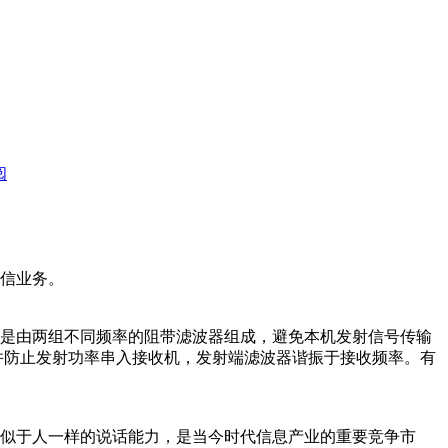
阅
信业务。
是由两组不同频率的阻带滤波器组成，避免本机发射信号传输
并防止发射功率串入接收机，发射端滤波器谐振于接收频率。有
似于人一样的说话能力，是当今时代信息产业的重要竞争市