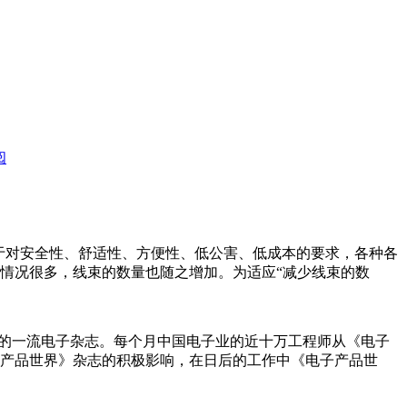
阅
车产业中，出于对安全性、舒适性、方便性、低公害、低成本的要求，各种各
情况很多，线束的数量也随之增加。为适应“减少线束的数
验的一流电子杂志。每个月中国电子业的近十万工程师从《电子
产品世界》杂志的积极影响，在日后的工作中《电子产品世