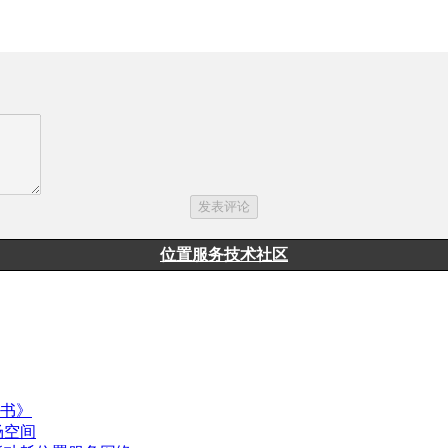
位置服务技术社区
皮书》
场空间