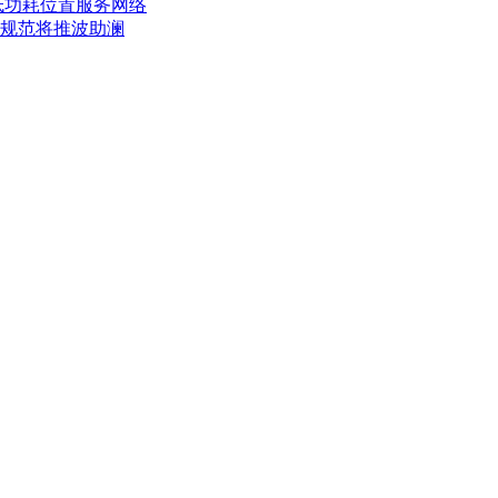
机的低功耗位置服务网络
新规范将推波助澜