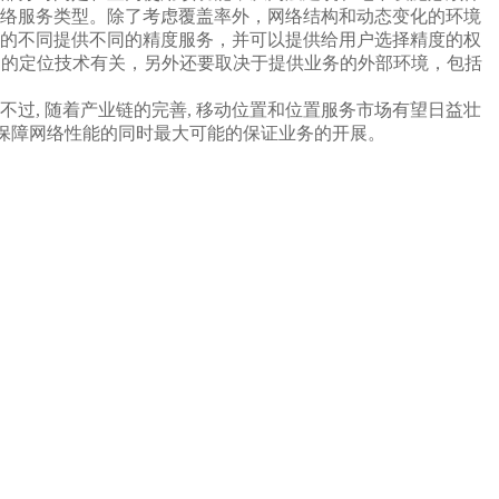
络服务类型。除了考虑覆盖率外，网络结构和动态变化的环境
的不同提供不同的精度服务，并可以提供给用户选择精度的权
与采用的定位技术有关，另外还要取决于提供业务的外部环境，包括
过, 随着产业链的完善, 移动位置和位置服务市场有望日益壮
应该在保障网络性能的同时最大可能的保证业务的开展。