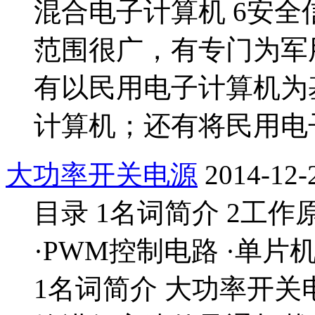
混合电子计算机 6安全
范围很广，有专门为军
有以民用电子计算机为
计算机；还有将民用电
大功率开关电源
2014-12-
目录 1名词简介 2工作
·PWM控制电路 ·单片
1名词简介 大功率开