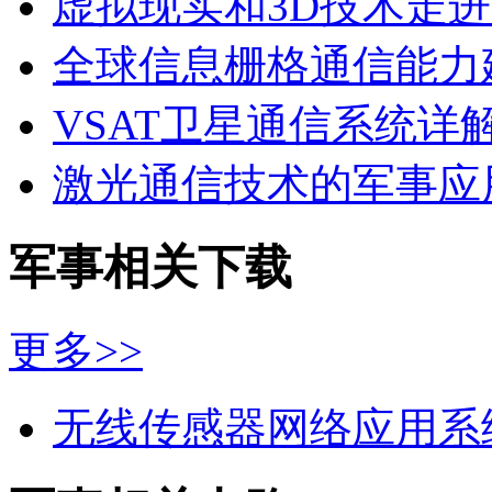
虚拟现实和3D技术走
全球信息栅格通信能力
VSAT卫星通信系统详
激光通信技术的军事应
军事相关下载
更多>>
无线传感器网络应用系