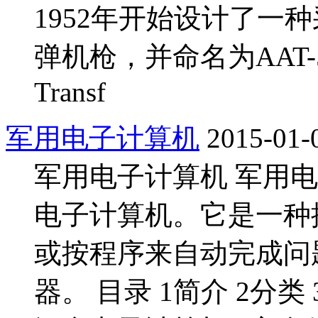
1952年开始设计了一
弹机枪，并命名为AAT-52，
Transf
军用电子计算机
2015-01-
军用电子计算机 军用
电子计算机。它是一种
或按程序来自动完成问
器。 目录 1简介 2分类