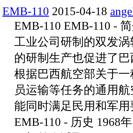
EMB-110
2015-04-18
ange
EMB-110 EMB-110 
工业公司研制的双发涡
的研制生产也促进了巴
根据巴西航空部关于一
员运输等任务的通用航
能同时满足民用和军用
EMB-110 - 历史 1