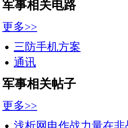
军事相关电路
更多>>
三防手机方案
通讯
军事相关帖子
更多>>
浅析网电作战力量在非