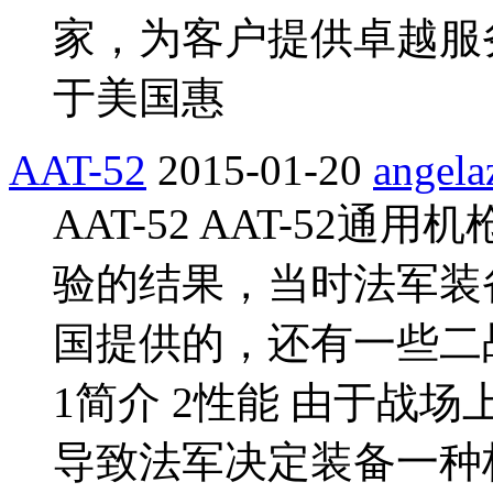
家，为客户提供卓越服
于美国惠
AAT-52
2015-01-20
angela
AAT-52 AAT-52
验的结果，当时法军装
国提供的，还有一些二
1简介 2性能 由于战
导致法军决定装备一种