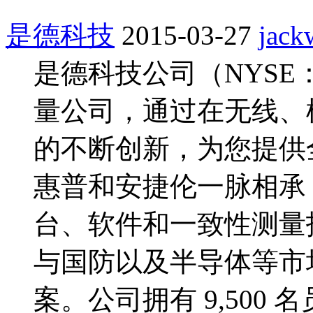
是德科技
2015-03-27
jack
是德科技公司（NYSE
量公司，通过在无线、
的不断创新，为您提供
惠普和安捷伦一脉相承
台、软件和一致性测量
与国防以及半导体等市
案。公司拥有 9,500 