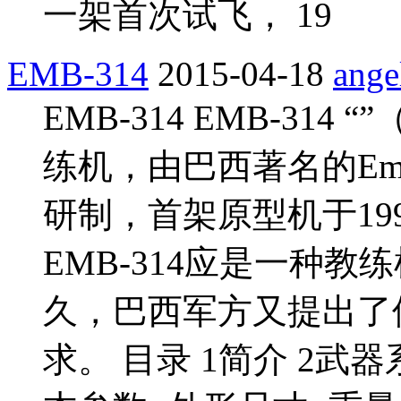
一架首次试飞， 19
EMB-314
2015-04-18
ange
EMB-314 EMB-314 “
练机，由巴西著名的Em
研制，首架原型机于19
EMB-314应是一种
久，巴西军方又提出了
求。 目录 1简介 2武器