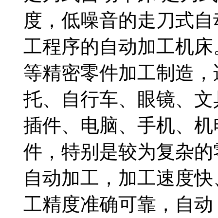
度，低噪音的走刀式自
工程序的自动加工机床
等精密零件加工制造，
托、自行车、眼镜、文
插件、电脑、手机、机
件，特别是较为复杂的
自动加工，加工速度快
工精度准确可靠，自动