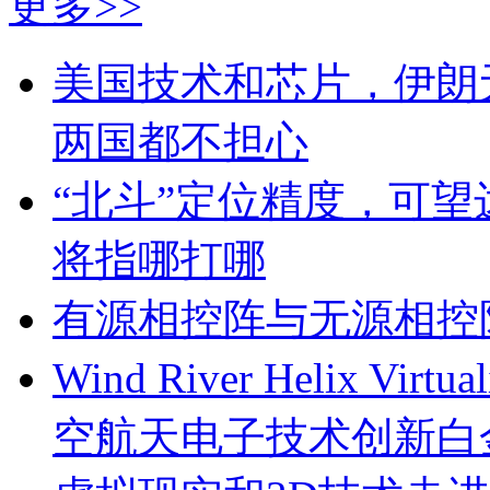
更多>>
美国技术和芯片，伊朗
两国都不担心
“北斗”定位精度，可
将指哪打哪
有源相控阵与无源相控
Wind River Helix Vir
空航天电子技术创新白