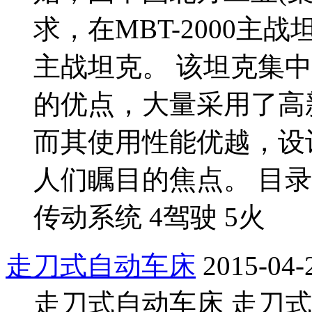
求，在MBT-2000
主战坦克。 该坦克集
的优点，大量采用了高
而其使用性能优越，设
人们瞩目的焦点。 目录 
传动系统 4驾驶 5火
走刀式自动车床
2015-04-
走刀式自动车床 走刀