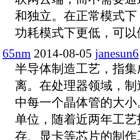
和独立。在正常模式下
功耗模式下更低，可以做
65nm
2014-08-05
janesun6
半导体制造工艺，指集
离。在处理器领域，制
中每一个晶体管的大小
单位，随着近两年工艺
存、显卡等芯片的制作