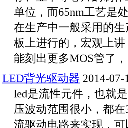
单位，而65nm工艺是
在生产中一般采用的生
板上进行的，宏观上讲
能刻出更多MOS管了，
LED背光驱动器
2014-07-
led是流性元件，也就
压波动范围很小，都在3
流驱动电路来实现，可