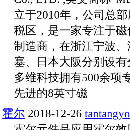
立于2010年，公司总
税区，是一家专注于磁传
制造商，在浙江宁波、
塞、日本大阪分别设有
多维科技拥有500余项
先进的8英寸磁
霍尔
2018-12-26
tantangy
霍尔元件是应用霍尔效