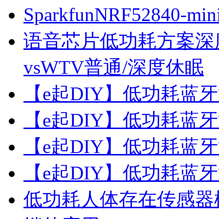
SparkfunNRF5284
语音芯片低功耗方案深度
vsWTV普通/深度休眠
【e起DIY】低功耗蓝
【e起DIY】低功耗蓝
【e起DIY】低功耗蓝
【e起DIY】低功耗蓝
低功耗人体存在传感器模块