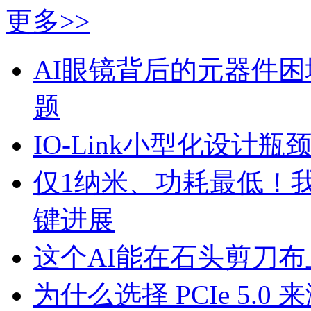
更多>>
AI眼镜背后的元器件
题
IO-Link小型化设计
仅1纳米、功耗最低！
键进展
这个AI能在石头剪刀
为什么选择 PCIe 5.