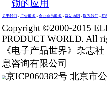
锁的应用
关于我们
-
广告服务
-
企业会员服务
-
网站地图
-
联系我们
-
征
Copyright ©2000-2015 
PRODUCT WORLD. All righ
《电子产品世界》杂志社
息咨询有限公司
京
ICP060382
号 北京市