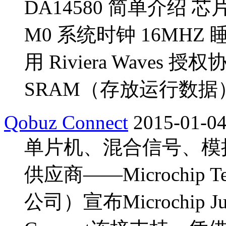
DA14580 简单介绍 芯片名
M0 系统时钟 16MHZ 
用 Riviera Waves 授权协
SRAM（存放运行数据） 8 
Qobuz Connect
2015-01-0
单片机、混合信号、模
供应商——Microchip T
公司）宣布Microchip J