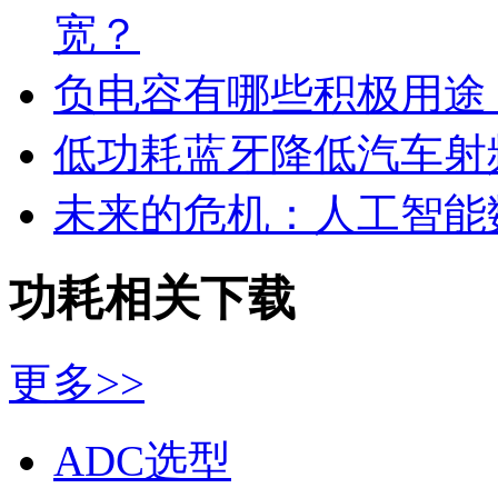
宽？
负电容有哪些积极用途
低功耗蓝牙降低汽车射
未来的危机：人工智能
功耗相关下载
更多>>
ADC选型