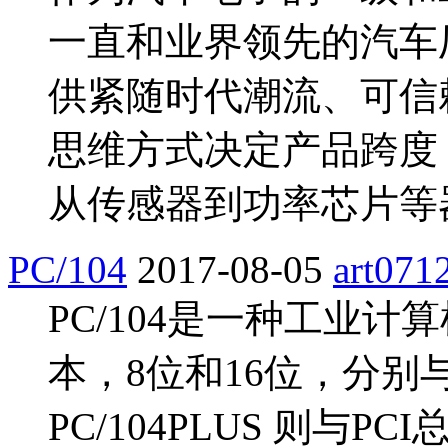
一直和业界领先的汽车
供紧随时代潮流、可信
思维方式决定产品跨度 
从传感器到功率芯片等
PC/104
2017-08-05
art071
PC/104是一种工业计
本，8位和16位，分别与
PC/104PLUS 则与P