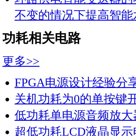
不变的情况下提高智能
功耗相关电路
更多>>
FPGA电源设计经验分
关机功耗为0的单按键
低功耗单电源音频放大
超低功耗LCD液晶显