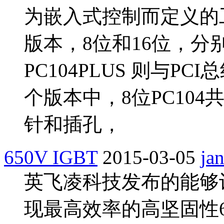
为嵌入式控制而定义的工
版本，8位和16位，分别
PC104PLUS 则与P
个版本中，8位PC10
针和插孔，
650V IGBT
2015-03-05
ja
英飞凌科技发布的能够
现最高效率的高坚固性65