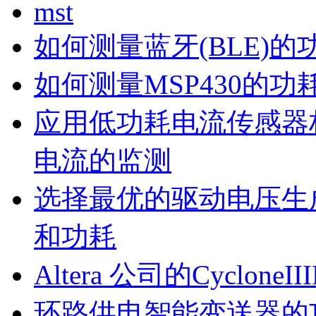
mst
如何测量蓝牙(BLE)的
如何测量MSP430的功
应用低功耗电流传感器
电流的监测
选择最优的驱动电压生
和功耗
Altera 公司的Cyclon
环路供电智能变送器的