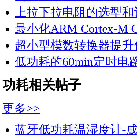
上拉下拉电阻的选型和
最小化ARM Cortex-
超小型模数转换器提升
低功耗的60min定时电
功耗相关帖子
更多>>
蓝牙低功耗温湿度计-