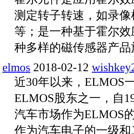
测定转子转速，如录像
等；是一种基于霍尔效
种多样的磁传感器产品
elmos
2018-02-12
wishkey
近30年以来，ELMO
ELMOS股东之一，自
汽车市场作为ELMOS
作为汽车电子的一级和