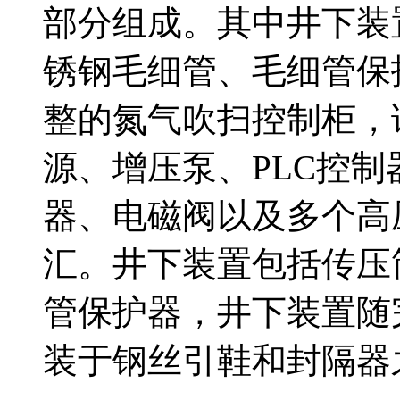
部分组成。其中井下装
锈钢毛细管、毛细管保
整的氮气吹扫控制柜，
源、增压泵、PLC控
器、电磁阀以及多个高
汇。井下装置包括传压
管保护器，井下装置随
装于钢丝引鞋和封隔器