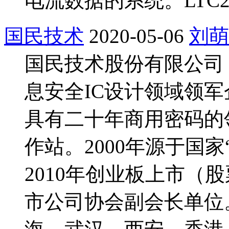
电流数据的系统。LTC2
国民技术
2020-05-06
刘萌
国民技术股份有限公司
息安全IC设计领域领
具有二十年商用密码的
作站。2000年源于国家
2010年创业板上市（股
市公司协会副会长单位