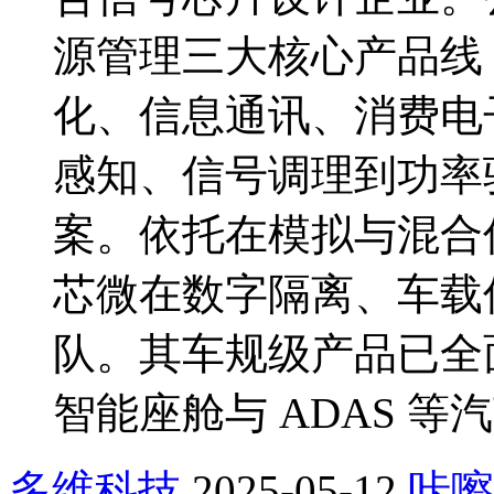
源管理三大核心产品线
化、信息通讯、消费电
感知、信号调理到功率
案。依托在模拟与混合
芯微在数字隔离、车载
队。其车规级产品已全
智能座舱与 ADAS 等
多维科技
2025-05-12
咔嚓