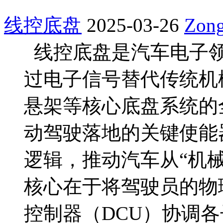
线控底盘
2025-03-26
Zon
线控底盘是汽车电子领
过电子信号替代传统机
悬架等核心底盘系统的
动驾驶落地的关键使能
逻辑，推动汽车从“机械
核心在于将驾驶员的物
控制器（DCU）协调