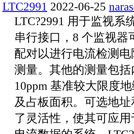
LTC2991
2022-06-25
nara
LTC?2991 用于监视
串行接口，8 个监视
配对以进行电流检测电
测量。其他的测量包括内
10ppm 基准较大限
及占板面积。可选地址和可
了灵活性，使其可应用