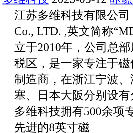
江苏多维科技有限公司（Multi
Co., LTD. ,英文简
立于2010年，公司总
税区，是一家专注于磁传
制造商，在浙江宁波、
塞、日本大阪分别设有
多维科技拥有500余项
先进的8英寸磁