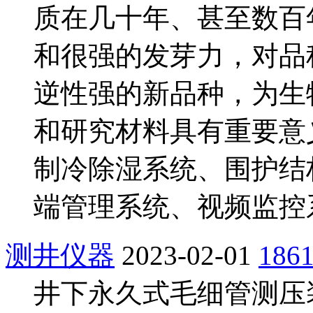
质在几十年、甚至数百
和很强的发芽力，对品
逆性强的新品种，为生
和研究材料具有重要意
制冷除湿系统、围护结
端管理系统、视频监控
测井仪器
2023-02-01
186
井下永久式毛细管测压