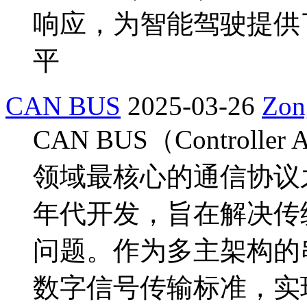
响应，为智能驾驶提供
平
CAN BUS
2025-03-26
Zon
CAN BUS（Controller
领域最核心的通信协议之
年代开发，旨在解决传
问题。作为多主架构的
数字信号传输标准，实