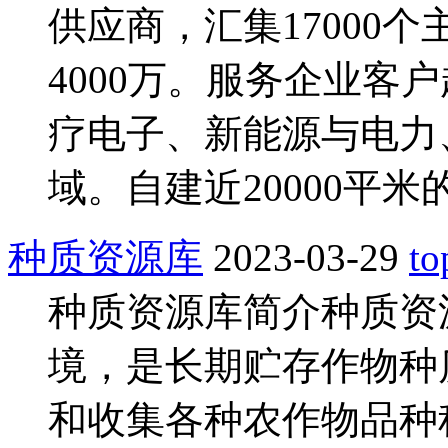
供应商，汇集17000
4000万。服务企业客
疗电子、新能源与电力
域。自建近20000平
种质资源库
2023-03-29
to
种质资源库简介种质资
境，是长期贮存作物种
和收集各种农作物品种