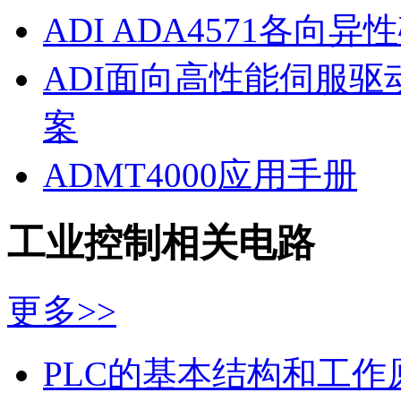
ADI ADA4571各向
ADI面向高性能伺服
案
ADMT4000应用手册
工业控制相关电路
更多>>
PLC的基本结构和工作