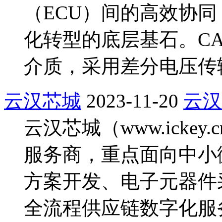
（ECU）间的高效协
化转型的底层基石。CA
介质，采用差分电压传
云汉芯城
2023-11-20
云汉
云汉芯城（www.icke
服务商，重点面向中小
方案开发、电子元器件
全流程供应链数字化服务