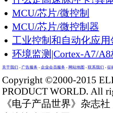
MCU/芯片/微控制
MCU/芯片/微控制器
工业控制和自动化应用
环境监测|Cortex-A
关于我们
-
广告服务
-
企业会员服务
-
网站地图
-
联系我们
-
征
Copyright ©2000-2015 
PRODUCT WORLD. All righ
《电子产品世界》杂志社