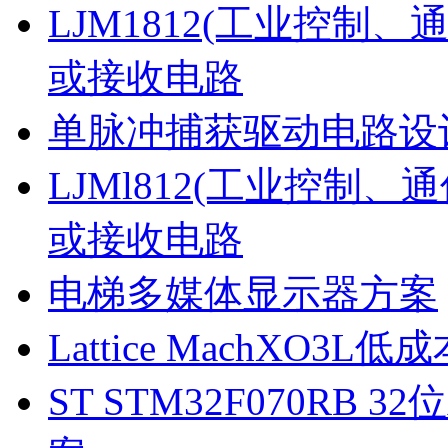
LJM1812(工业控制
或接收电路
单脉冲捕获驱动电路设
LJMl812(工业控制
或接收电路
电梯多媒体显示器方案
Lattice MachXO
ST STM32F070RB 3