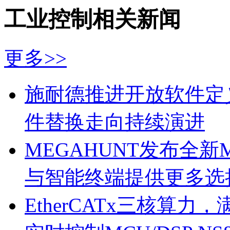
工业控制相关新闻
更多>>
施耐德推进开放软件定
件替换走向持续演进
MEGAHUNT发布全新
与智能终端提供更多选
EtherCATx三核算