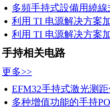
多頻手持式設備用繞線
利用 TI 电源解决方
利用 TI 电源解决方
手持相关电路
更多>>
EFM32手持式激光测
多种增值功能的手持PO