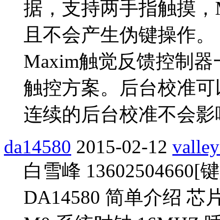
据，支持两手指触摸，M
且不会产生伪键操作。
Maxim触觉反馈控制
触控方案。后台校准可
连续的后台校准不会影
da14580
2015-02-12
valle
白雪峰 1360250466
DA14580 简单介绍 芯片名