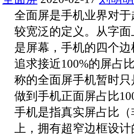
全面屏是手机业界对于
较宽泛的定义。从字面
是屏幕，手机的四个边
追求接近100%的屏占
称的全面屏手机暂时只
做到手机正面屏占比1
手机是指真实屏占比（
上，拥有超窄边框设计