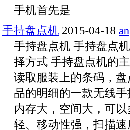
手机首先是
手持盘点机
2015-04-18
an
手持盘点机 手持盘点机
择方式 手持盘点机的
读取服装上的条码，盘
品的明细的一款无线手
内存大，空间大，可以
轻、移动性强，扫描速