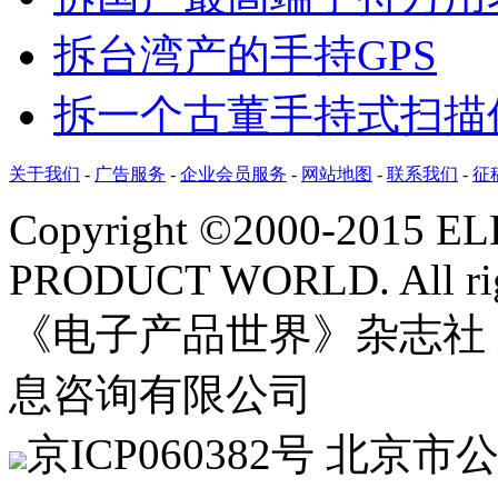
拆台湾产的手持GPS
拆一个古董手持式扫描
关于我们
-
广告服务
-
企业会员服务
-
网站地图
-
联系我们
-
征
Copyright ©2000-2015 
PRODUCT WORLD. All righ
《电子产品世界》杂志社
息咨询有限公司
京
ICP060382
号 北京市