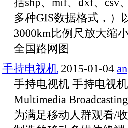
括shp、mif、dxf、csv
多种GIS数据格式，）
3000km比例尺放大
全国路网图
手持电视机
2015-01-04
an
手持电视机 手持电视机是基
Multimedia Broa
为满足移动人群观看/