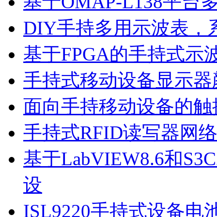
基于OMAP-L138
DIY手持多用示波表
基于FPGA的手持式示
手持式移动设备显示器
面向手持移动设备的触
手持式RFID读写器网
基于LabVIEW8.6和
设
ISL9220手持式设备电