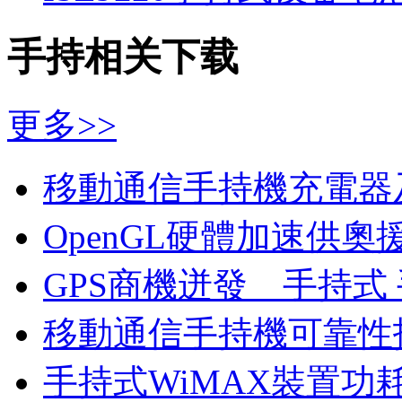
手持相关下载
更多>>
移動通信手持機充電器
OpenGL硬體加速供
GPS商機迸發 手持式
移動通信手持機可靠性
手持式WiMAX裝置功