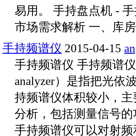
易用。 手持盘点机 -
市场需求解析 一、库
手持频谱仪
2015-04-15
an
手持频谱仪 手持频谱仪（Han
analyzer）是指把
持频谱仪体积较小，主
分析，包括测量信号的
手持频谱仪可以对射频