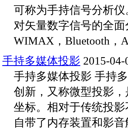
可称为手持信号分析仪
对矢量数字信号的全面分
WIMAX，Bluetooth
手持多媒体投影
2015-04-
手持多媒体投影 手持
创新，又称微型投影，
坐标。相对于传统投影
自带了内存装置和影音解