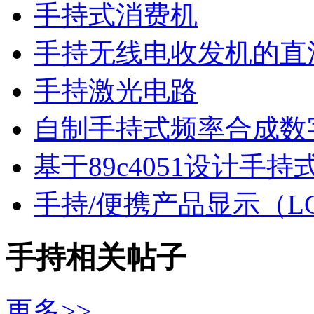
手持式消费机
手持无线电收发机的直
手持激光电路
自制手持式频率合成数
基于89c4051设计
手持/便携产品显示（LC
手持相关帖子
更多>>