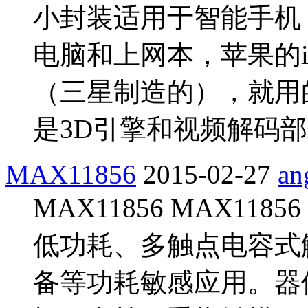
小封装适用于智能手机
电脑和上网本，苹果的iPa
（三星制造的），就用的
是3D引擎和视频解码部分
MAX11856
2015-02-27
an
MAX11856 MAX1185
低功耗、多触点电容式
备等功耗敏感应用。器件返