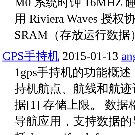
M0 系统时钟 16MHZ 
用 Riviera Waves 授权协
SRAM（存放运行数据） 8 
GPS手持机
2015-01-13
an
1gps手持机的功能概述
持机航点、航线和航迹
据[1] 存储上限。 数
导航应用，支持数据的