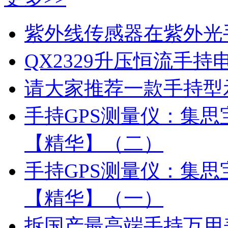
紫外线传感器在紫外光
QX2329升压恒流手
请大家推荐一款手持型
手持GPS测量仪：集思宝
【精华】（二）
手持GPS测量仪：集思宝
【精华】（一）
拆国产最高端手持万用表: