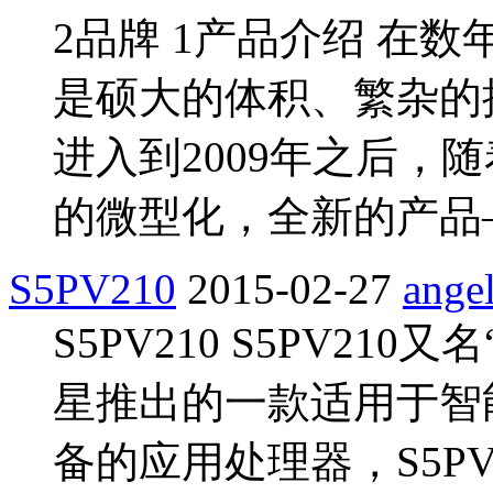
2品牌 1产品介绍 在
是硕大的体积、繁杂的
进入到2009年之后，
的微型化，全新的产品
S5PV210
2015-02-27
ange
S5PV210 S5PV210又
星推出的一款适用于智
备的应用处理器，S5PV2