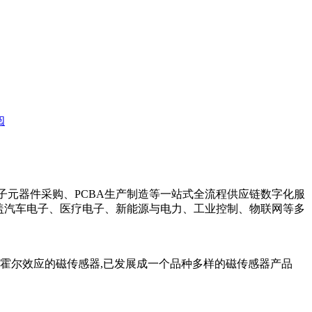
阅
电子元器件采购、PCBA生产制造等一站式全流程供应链数字化服
家，覆盖汽车电子、医疗电子、新能源与电力、工业控制、物联网等多
霍尔效应的磁传感器,已发展成一个品种多样的磁传感器产品